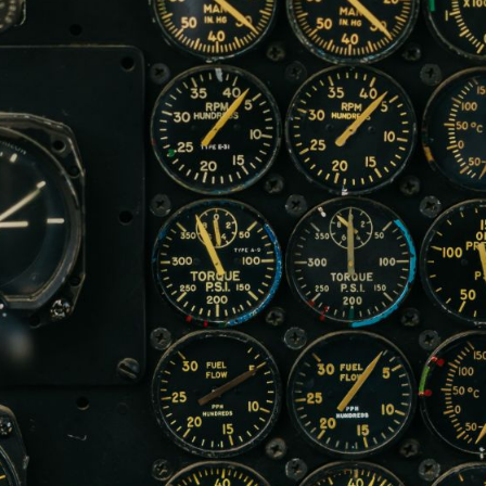
ip to main content
Skip to navigat