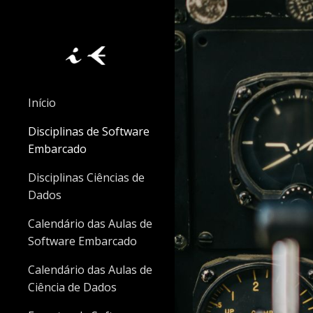
Sk
Início
Disciplinas de Software
Embarcado
Disciplinas Ciências de
Dados
Calendário das Aulas de
Software Embarcado
Calendário das Aulas de
Ciência de Dados