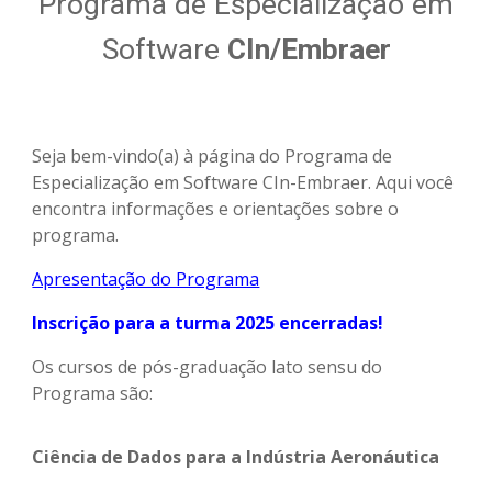
Programa de Especialização em
Software
CIn/Embraer
Seja bem-vindo(a) à página do Programa de
Especialização em Software CIn-Embraer. Aqui você
encontra informações e orientações sobre o
programa.
Apresentação do Programa
Inscrição para a turma 2025 encerradas!
Os cursos de pós-graduação lato sensu do
Programa são:
Ciência de Dados para a Indústria Aeronáutica