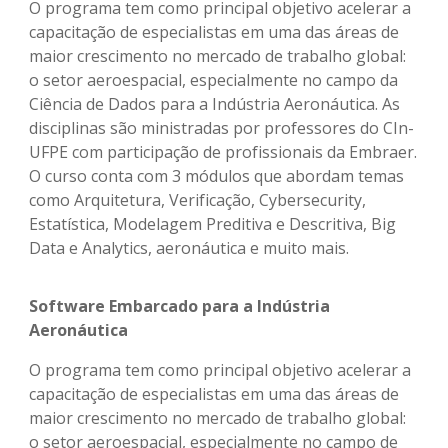
O programa tem como principal objetivo acelerar a
capacitação de especialistas em uma das áreas de
maior crescimento no mercado de trabalho global:
o setor aeroespacial, especialmente no campo da
Ciência de Dados para a Indústria Aeronáutica. As
disciplinas são ministradas por professores do CIn-
UFPE com participação de profissionais da Embraer.
O curso conta com 3 módulos que abordam temas
como Arquitetura, Verificação, Cybersecurity,
Estatística, Modelagem Preditiva e Descritiva, Big
Data e Analytics, aeronáutica e muito mais.
Software Embarcado para a Indústria
Aeronáutica
O programa tem como principal objetivo acelerar a
capacitação de especialistas em uma das áreas de
maior crescimento no mercado de trabalho global:
o setor aeroespacial, especialmente no campo de