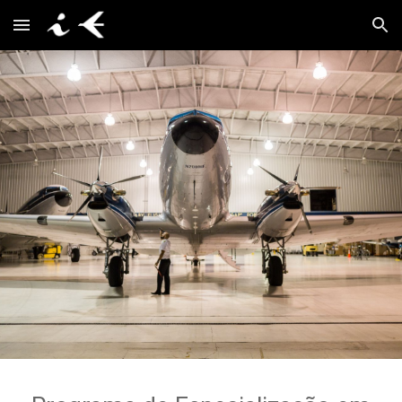
Skip to main content
Skip to navigation