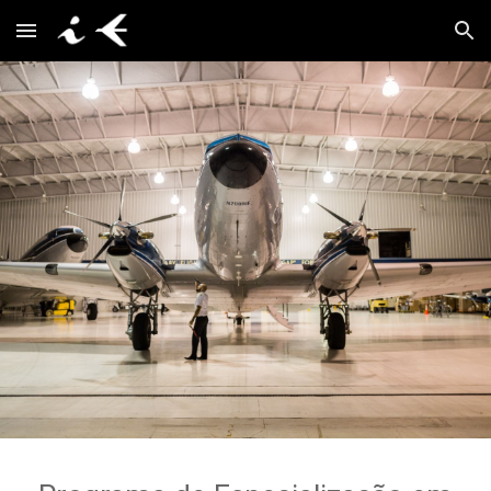
Skip to main content
Skip to navigation