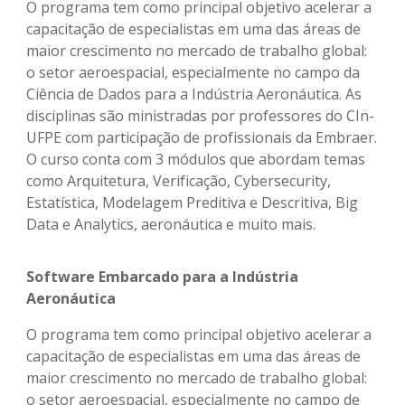
O programa tem como principal objetivo acelerar a
capacitação de especialistas em uma das áreas de
maior crescimento no mercado de trabalho global:
o setor aeroespacial, especialmente no campo da
Ciência de Dados para a Indústria Aeronáutica. As
disciplinas são ministradas por professores do CIn-
UFPE com participação de profissionais da Embraer.
O curso conta com 3 módulos que abordam temas
como Arquitetura, Verificação, Cybersecurity,
Estatística, Modelagem Preditiva e Descritiva, Big
Data e Analytics, aeronáutica e muito mais.
Software Embarcado para a Indústria
Aeronáutica
O programa tem como principal objetivo acelerar a
capacitação de especialistas em uma das áreas de
maior crescimento no mercado de trabalho global:
o setor aeroespacial, especialmente no campo de