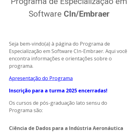
Programa de Especialização em
Software
CIn/Embraer
Seja bem-vindo(a) à página do Programa de
Especialização em Software CIn-Embraer. Aqui você
encontra informações e orientações sobre o
programa.
Apresentação do Programa
Inscrição para a turma 2025 encerradas!
Os cursos de pós-graduação lato sensu do
Programa são:
Ciência de Dados para a Indústria Aeronáutica